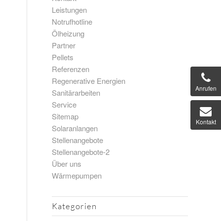
Leistungen
Notrufhotline
Ölheizung
Partner
Pellets
Referenzen
Regenerative Energien
Anrufen
Sanitärarbeiten
Service
Sitemap
Kontakt
Solaranlangen
Stellenangebote
Stellenangebote-2
Über uns
Wärmepumpen
Kategorien