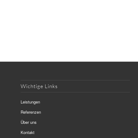
Wichtige Links
Leistungen
Referenzen
Über uns
Kontakt