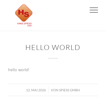
HELLO WORLD
hello world!
/
12. MAI 2026
VON
SPIESS GMBH