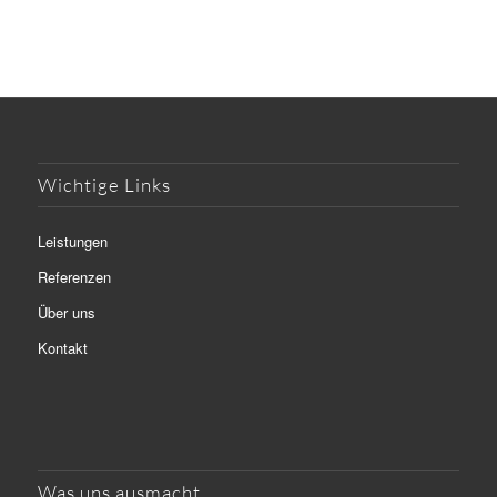
Wichtige Links
Leistungen
Referenzen
Über uns
Kontakt
Was uns ausmacht