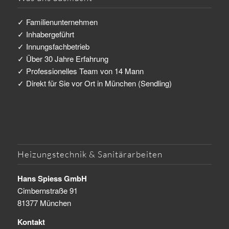
✓ Familienunternehmen
✓ Inhabergeführt
✓ Innungsfachbetrieb
✓ Über 30 Jahre Erfahrung
✓ Professionelles Team von 14 Mann
✓ Direkt für Sie vor Ort in München (Sendling)
Heizungstechnik & Sanitärarbeiten
Hans Spiess GmbH
Cimbernstraße 91
81377 München
Kontakt